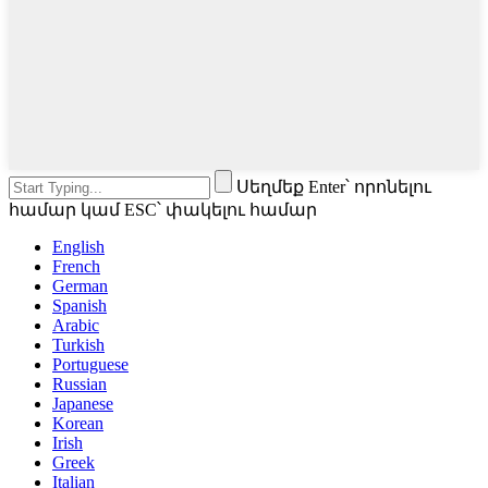
Սեղմեք Enter՝ որոնելու
համար կամ ESC՝ փակելու համար
English
French
German
Spanish
Arabic
Turkish
Portuguese
Russian
Japanese
Korean
Irish
Greek
Italian