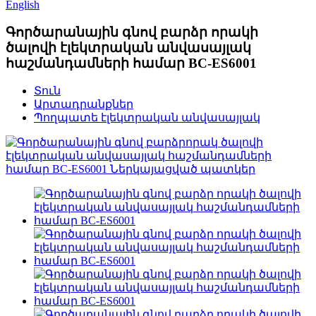
English
Գործարանային գնով բարձր որակի
ծալովի էլեկտրական անվասայլակ
հաշմանդամների համար BC-ES6001
Տուն
Արտադրանքներ
Պողպատե էլեկտրական անվասայլակ