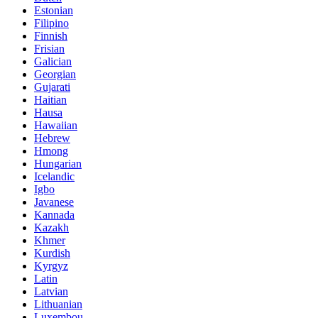
Estonian
Filipino
Finnish
Frisian
Galician
Georgian
Gujarati
Haitian
Hausa
Hawaiian
Hebrew
Hmong
Hungarian
Icelandic
Igbo
Javanese
Kannada
Kazakh
Khmer
Kurdish
Kyrgyz
Latin
Latvian
Lithuanian
Luxembou..