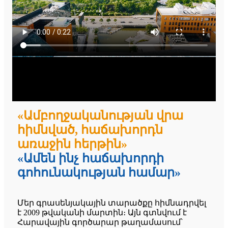
«Ամբողջականության վրա
հիմնված, հաճախորդն
առաջին հերթին»
«Ամեն ինչ հաճախորդի
գոհունակության համար»
Մեր գրասենյակային տարածքը հիմնադրվել
է 2009 թվականի մարտին։ Այն գտնվում է
Հարավային գործարար թաղամասում՝